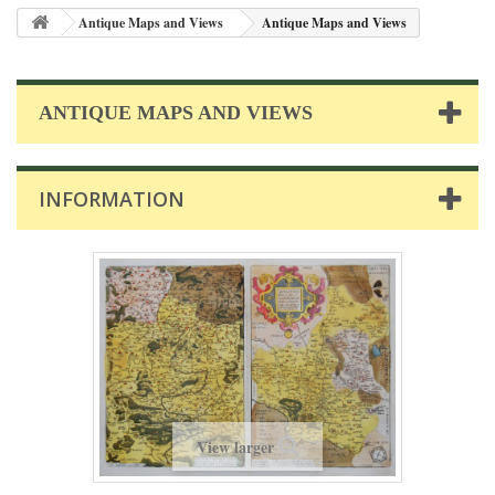
Antique Maps and Views
Antique Maps and Views
ANTIQUE MAPS AND VIEWS
INFORMATION
View larger