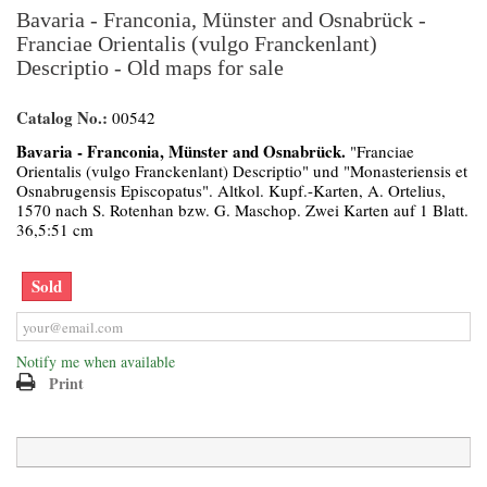
Bavaria - Franconia, Münster and Osnabrück -
Franciae Orientalis (vulgo Franckenlant)
Descriptio - Old maps for sale
Catalog No.:
00542
Bavaria - Franconia, Münster and Osnabrück.
"Franciae
Orientalis (vulgo Franckenlant) Descriptio" und "Monasteriensis et
Osnabrugensis Episcopatus". Altkol. Kupf.-Karten, A. Ortelius,
1570 nach S. Rotenhan bzw. G. Maschop. Zwei Karten auf 1 Blatt.
36,5:51 cm
Sold
Notify me when available
Print