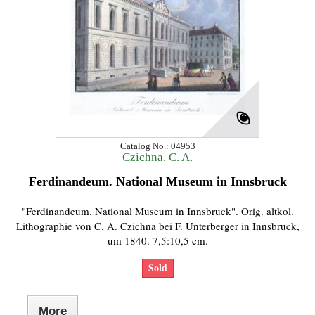
Catalog No.: 04953
Czichna, C. A.
Ferdinandeum. National Museum in Innsbruck
"Ferdinandeum. National Museum in Innsbruck". Orig. altkol.
Lithographie von C. A. Czichna bei F. Unterberger in Innsbruck,
um 1840. 7,5:10,5 cm.
Sold
More