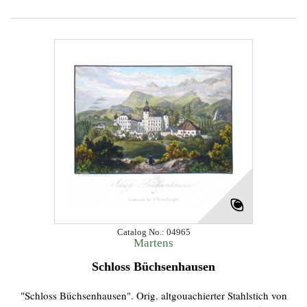
Catalog No.: 04965
Martens
Schloss Büchsenhausen
"Schloss Büchsenhausen". Orig. altgouachierter Stahlstich von