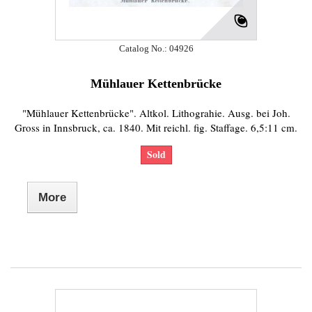
Catalog No.: 04926
Mühlauer Kettenbrücke
"Mühlauer Kettenbrücke". Altkol. Lithograhie. Ausg. bei Joh.
Gross in Innsbruck, ca. 1840. Mit reichl. fig. Staffage. 6,5:11 cm.
Sold
More