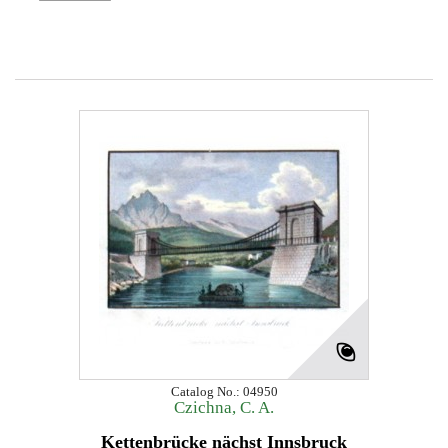
Catalog No.: 04950
Czichna, C. A.
Kettenbrücke nächst Innsbruck