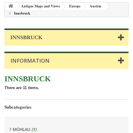
Antique Maps and Views
Europe
Austria
Innsbruck
INNSBRUCK
INFORMATION
INNSBRUCK
There are 11 items.
Subcategories
MÜHLAU
(1)