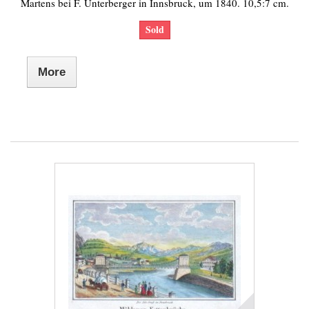
Martens bei F. Unterberger in Innsbruck, um 1840. 10,5:7 cm.
Sold
More