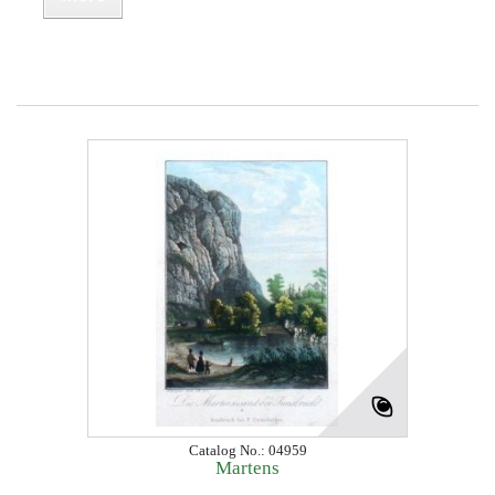
Catalog No.: 04959
Martens