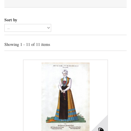
Sort by
Showing 1 - 11 of 11 items