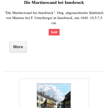
Die Martinswand bei Innsbruck
"Die Martinswand bei Innsbruck". Orig. altgouachierter Stahlstich
von Martens bei F. Unterberger in Innsbruck, um 1840. 10,5:7,5
cm.
Sold
More