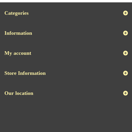
Categories
Information
My account
Store Information
Our location