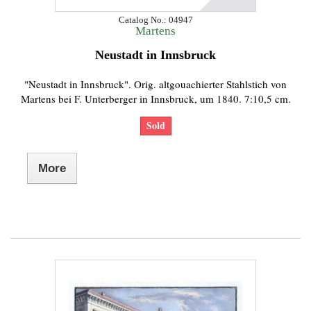
Catalog No.: 04947
Martens
Neustadt in Innsbruck
"Neustadt in Innsbruck". Orig. altgouachierter Stahlstich von
Martens bei F. Unterberger in Innsbruck, um 1840. 7:10,5 cm.
Sold
More