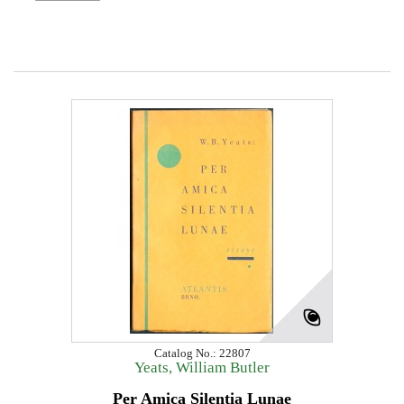
Catalog No.: 22807
Yeats, William Butler
Per Amica Silentia Lunae