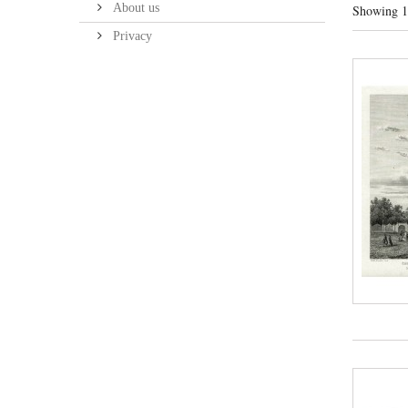
About us
Showing 1 
Privacy