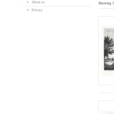
About us
Showing 1 
Privacy