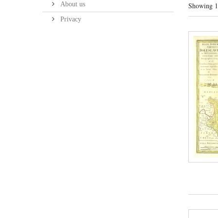
About us
Showing 1 
Privacy