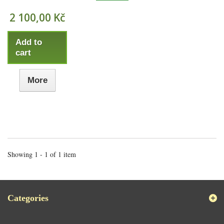
2 100,00 Kč
Add to
cart
More
Showing 1 - 1 of 1 item
Categories