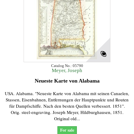
Catalog No.: 05790
Meyer, Joseph
Neueste Karte von Alabama
USA. Alabama. "Neueste Karte von Alabama mit seinen Canaelen,
Stassen, Eisenbahnen, Entfernungen der Hauptpunkte und Routen
für Dampfschiffe. Nach den besten Quellen verbessert. 1851".
Orig. steel-engraving. Joseph Meyer, Hildburghausen, 1851.
Original old...
For sale