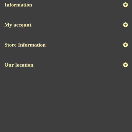
Information
My account
Store Information
Our location