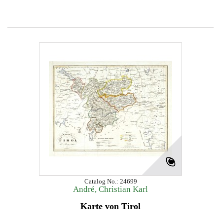
Catalog No.: 24699
André, Christian Karl
Karte von Tirol