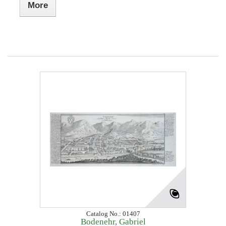
More
Catalog No.: 01407
Bodenehr, Gabriel