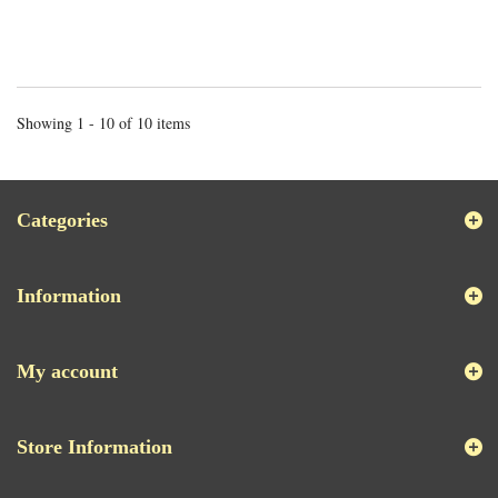
Showing 1 - 10 of 10 items
Categories
Information
My account
Store Information