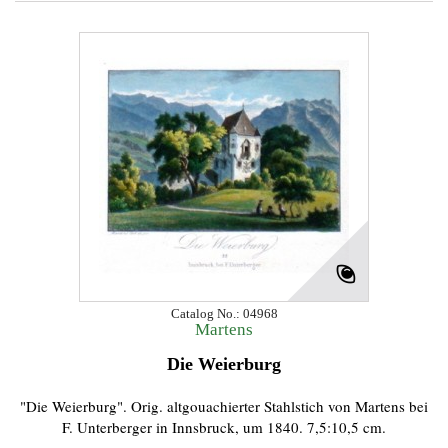
Catalog No.: 04968
Martens
Die Weierburg
"Die Weierburg". Orig. altgouachierter Stahlstich von Martens bei
F. Unterberger in Innsbruck, um 1840. 7,5:10,5 cm.