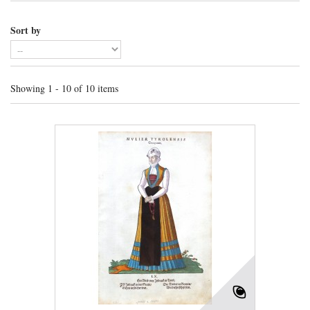
Sort by
Showing 1 - 10 of 10 items