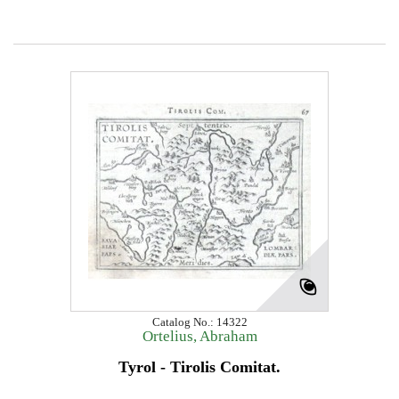
Catalog No.: 14322
Ortelius, Abraham
Tyrol - Tirolis Comitat.