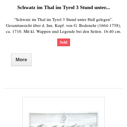
Schwatz im Thal im Tyrol 3 Stund unter...
"Schwatz im Thal im Tyrol 3 Stund unter Hall gelegen".
Gesamtansicht über d. Inn. Kupf. von G. Bodenehr (1664-1758),
ca. 1710. Mit kl. Wappen und Legende bei den Seiten. 16:40 cm.
Sold
More