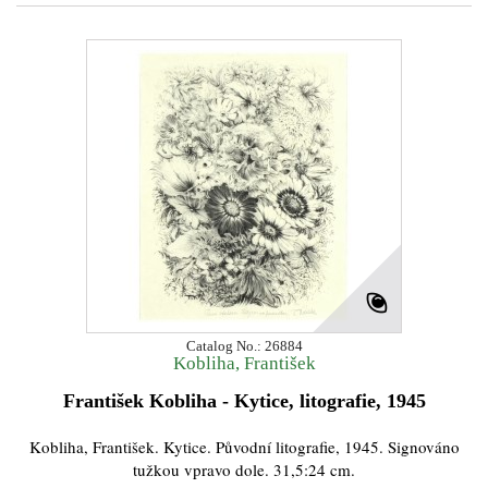
Catalog No.: 26884
Kobliha, František
František Kobliha - Kytice, litografie, 1945
Kobliha, František. Kytice. Původní litografie, 1945. Signováno
tužkou vpravo dole. 31,5:24 cm.