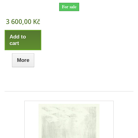
For sale
3 600,00 Kč
Add to
cart
More