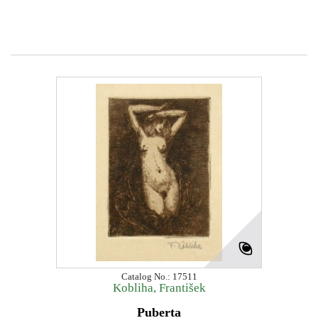
Catalog No.: 17511
Kobliha, František
Puberta