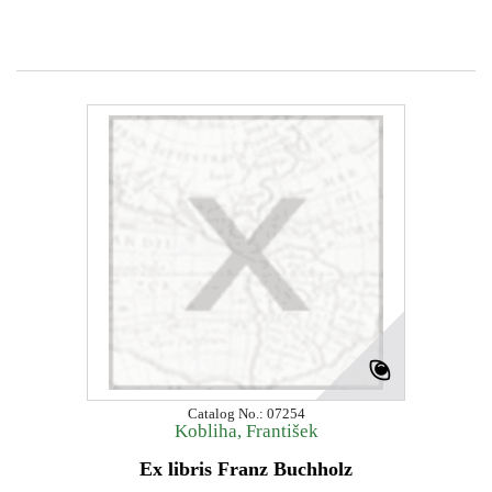
Catalog No.: 07254
Kobliha, František
Ex libris Franz Buchholz