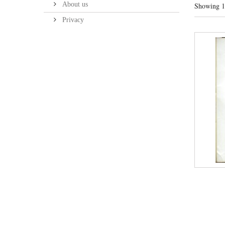
About us
Showing 1 
Privacy