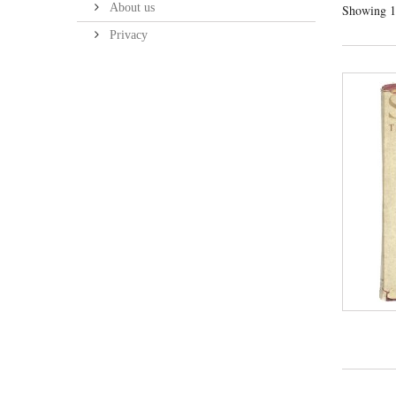
About us
Showing 1 
Privacy