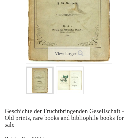
View larger
Geschichte der Fruchtbringenden Gesellschaft -
Old prints, rare books and bibliophile books for
sale