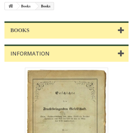
Books
Books
BOOKS
INFORMATION