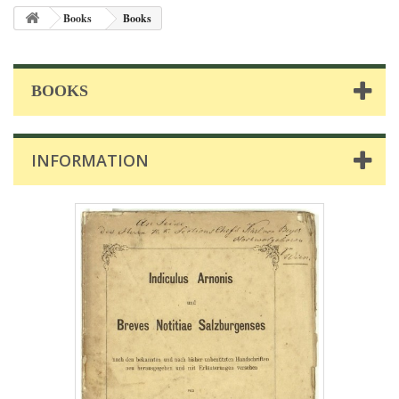
Books
Books
BOOKS
INFORMATION