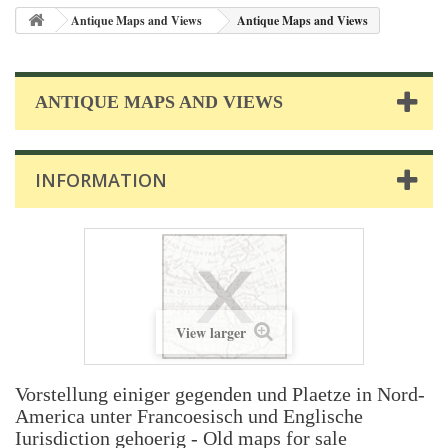
Antique Maps and Views
Antique Maps and Views
ANTIQUE MAPS AND VIEWS
INFORMATION
View larger
Vorstellung einiger gegenden und Plaetze in Nord-
America unter Francoesisch und Englische
Iurisdiction gehoerig - Old maps for sale