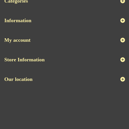
Categories
Information
My account
Store Information
Our location