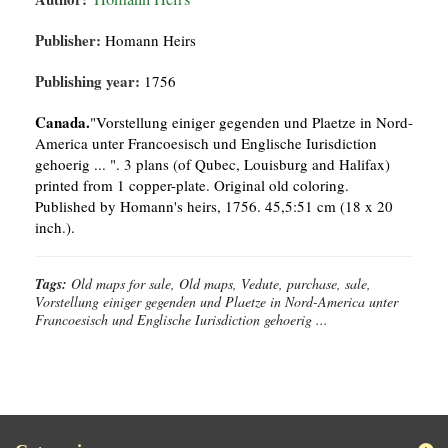
Publisher:
Homann Heirs
Publishing year:
1756
Canada.
"Vorstellung einiger gegenden und Plaetze in Nord-
America unter Francoesisch und Englische Iurisdiction
gehoerig ... ". 3 plans (of Qubec, Louisburg and Halifax)
printed from 1 copper-plate. Original old coloring.
Published by Homann's heirs, 1756. 45,5:51 cm (18 x 20
inch.).
Tags:
Old maps for sale, Old maps, Vedute, purchase, sale,
Vorstellung einiger gegenden und Plaetze in Nord-America unter
Francoesisch und Englische Iurisdiction gehoerig ...