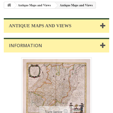
Antique Maps and Views
Antique Maps and Views
ANTIQUE MAPS AND VIEWS
INFORMATION
View larger