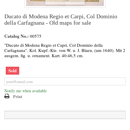
Ducato di Modena Regio et Carpi, Col Dominio
della Carfagnana - Old maps for sale
Catalog No.:
00575
"Ducato di Modena Regio et Capri, Col Dominio della
Carfagnana". Kol. Kupf.-Kte. von W. u. J. Blaeu, (um 1640). Mit 2
ausgem. fig. u. ornament. Kart. 40:46,5 cm.
Sold
Notify me when available
Print