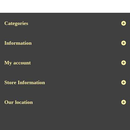
Categories
Information
My account
Store Information
Our location