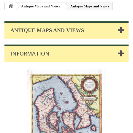
Antique Maps and Views
Antique Maps and Views
ANTIQUE MAPS AND VIEWS
INFORMATION