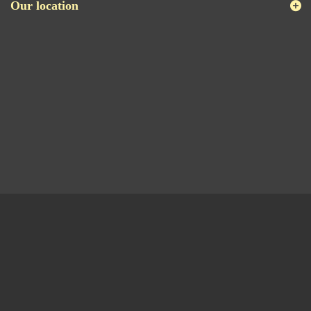
Our location