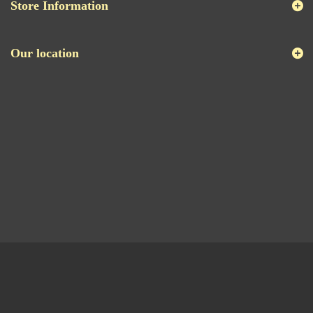
Store Information
Our location