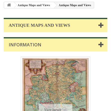
Antique Maps and Views
Antique Maps and Views
ANTIQUE MAPS AND VIEWS
INFORMATION
View larger