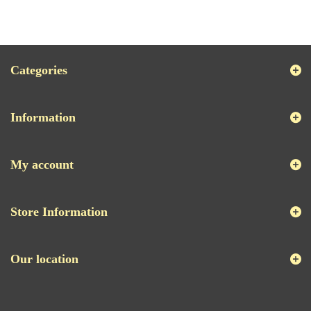
Categories
Information
My account
Store Information
Our location