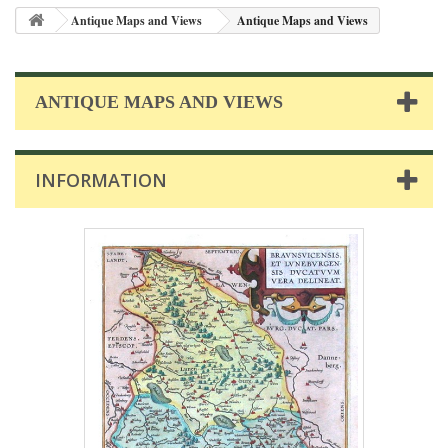
Antique Maps and Views
Antique Maps and Views
ANTIQUE MAPS AND VIEWS
INFORMATION