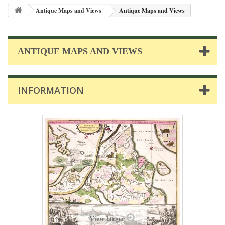
Antique Maps and Views
Antique Maps and Views
ANTIQUE MAPS AND VIEWS
INFORMATION
View larger