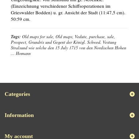
(Einzeichnung verschiedener Schiffsoperationen im
Grieswalder Bodden) u. gr. Ansicht der Stadt (11:47,5 cm).
50:59 cm.
Tags:
Old maps for sale, Old maps, Vedute, purchase, sale,
Prospect, Grundris und Gegent der Königl. Schwed. Vestung
Stralsund wie solche den 15 July 1715 von den Nordischen Hohen
... Homann
Categories
Information
My account