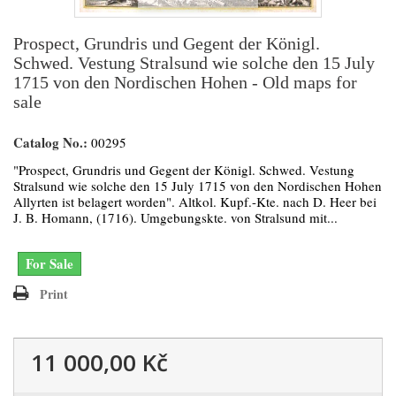
Prospect, Grundris und Gegent der Königl.
Schwed. Vestung Stralsund wie solche den 15 July
1715 von den Nordischen Hohen - Old maps for
sale
Catalog No.:
00295
"Prospect, Grundris und Gegent der Königl. Schwed. Vestung
Stralsund wie solche den 15 July 1715 von den Nordischen Hohen
Allyrten ist belagert worden". Altkol. Kupf.-Kte. nach D. Heer bei
J. B. Homann, (1716). Umgebungskte. von Stralsund mit...
For Sale
Print
11 000,00 Kč