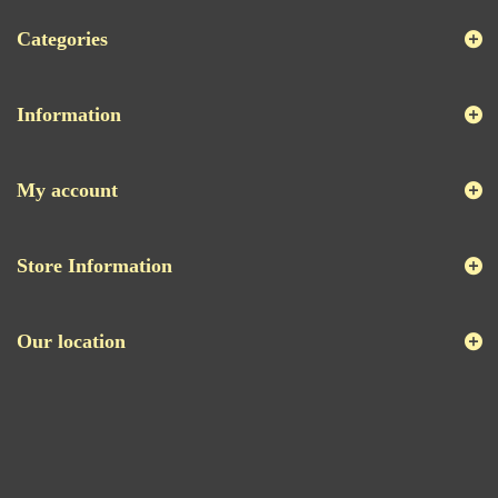
Categories
Information
My account
Store Information
Our location