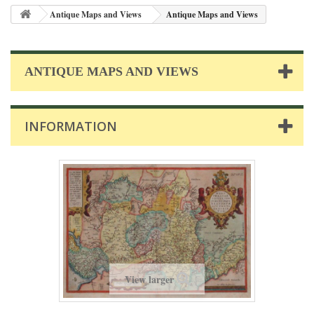
Antique Maps and Views
Antique Maps and Views
ANTIQUE MAPS AND VIEWS
INFORMATION
View larger