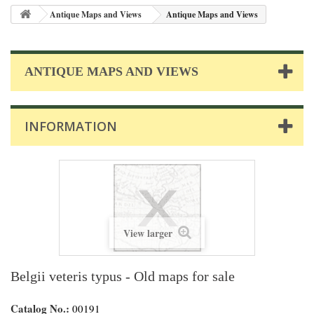
Antique Maps and Views
Antique Maps and Views
ANTIQUE MAPS AND VIEWS
INFORMATION
View larger
Belgii veteris typus - Old maps for sale
Catalog No.:
00191