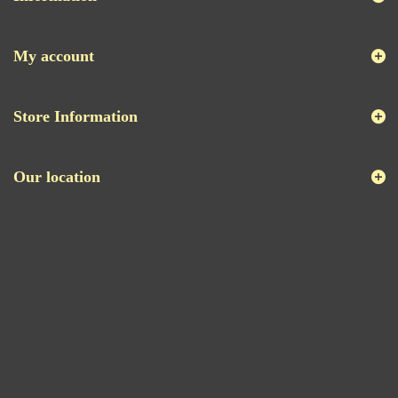
My account
Store Information
Our location