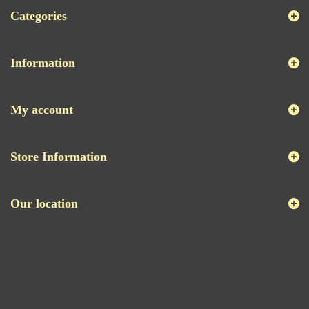
Categories
Information
My account
Store Information
Our location