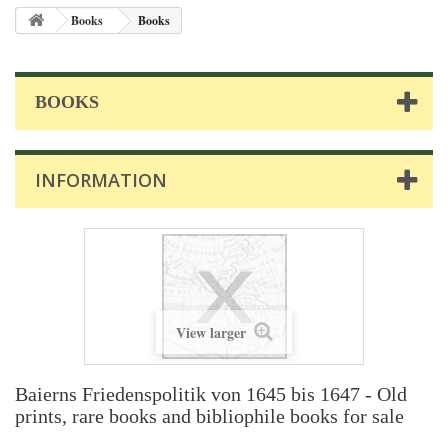
Books
Books
BOOKS
INFORMATION
View larger
Baierns Friedenspolitik von 1645 bis 1647 - Old
prints, rare books and bibliophile books for sale