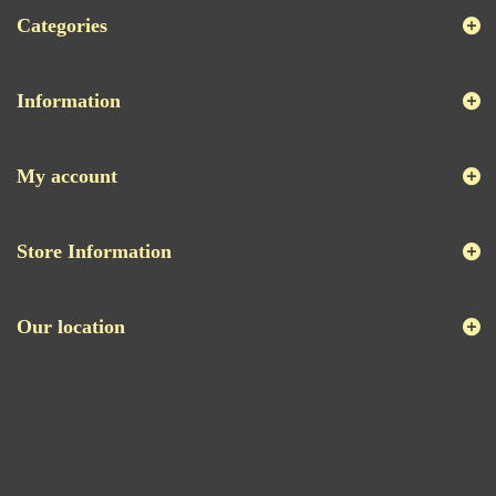
Categories
Information
My account
Store Information
Our location