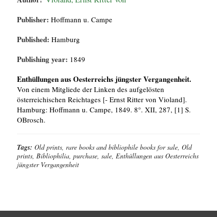
Publisher:
Hoffmann u. Campe
Published:
Hamburg
Publishing year:
1849
Enthüllungen aus Oesterreichs jüngster Vergangenheit.
Von einem Mitgliede der Linken des aufgelösten
österreichischen Reichtages [- Ernst Ritter von Violand].
Hamburg: Hoffmann u. Campe, 1849. 8°. XII, 287, [1] S.
OBrosch.
Tags:
Old prints, rare books and bibliophile books for sale, Old
prints, Bibliophilia, purchase, sale, Enthüllungen aus Oesterreichs
jüngster Vergangenheit