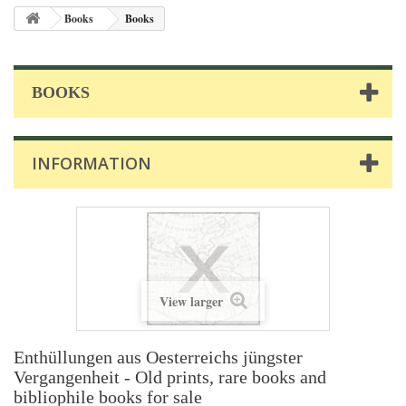
Books
Books
BOOKS
INFORMATION
View larger
Enthüllungen aus Oesterreichs jüngster
Vergangenheit - Old prints, rare books and
bibliophile books for sale