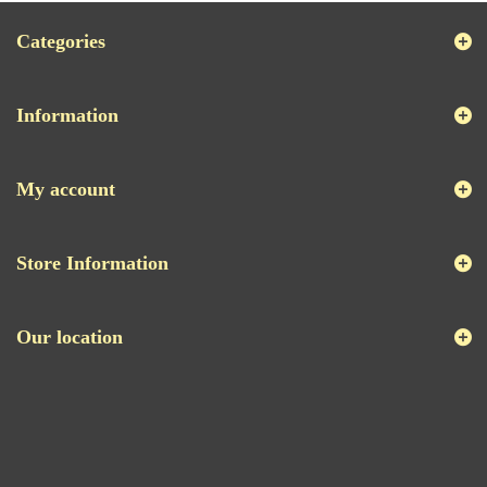
Categories
Information
My account
Store Information
Our location