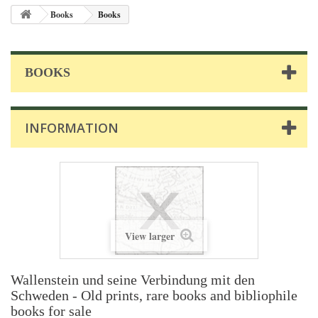
Books
Books
BOOKS
INFORMATION
View larger
Wallenstein und seine Verbindung mit den
Schweden - Old prints, rare books and bibliophile
books for sale