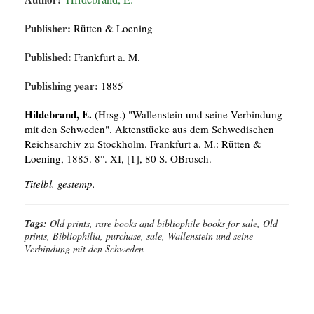
Publisher:
Rütten & Loening
Published:
Frankfurt a. M.
Publishing year:
1885
Hildebrand, E.
(Hrsg.) "Wallenstein und seine Verbindung
mit den Schweden". Aktenstücke aus dem Schwedischen
Reichsarchiv zu Stockholm. Frankfurt a. M.: Rütten &
Loening, 1885. 8°. XI, [1], 80 S. OBrosch.
Titelbl. gestemp.
Tags:
Old prints, rare books and bibliophile books for sale, Old
prints, Bibliophilia, purchase, sale, Wallenstein und seine
Verbindung mit den Schweden