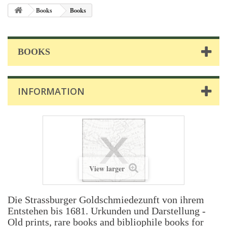
Books
Books
BOOKS
INFORMATION
View larger
Die Strassburger Goldschmiedezunft von ihrem
Entstehen bis 1681. Urkunden und Darstellung -
Old prints, rare books and bibliophile books for