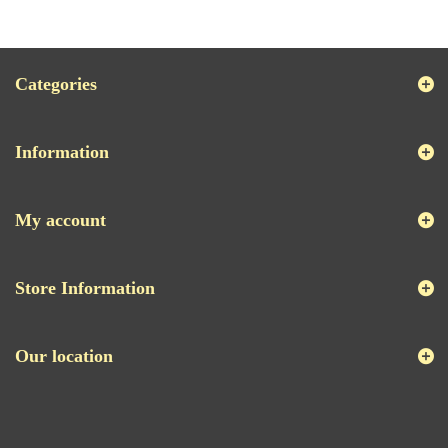
Categories
Information
My account
Store Information
Our location