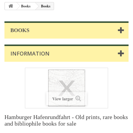
Books
Books
BOOKS
INFORMATION
View larger
Hamburger Hafenrundfahrt - Old prints, rare books
and bibliophile books for sale