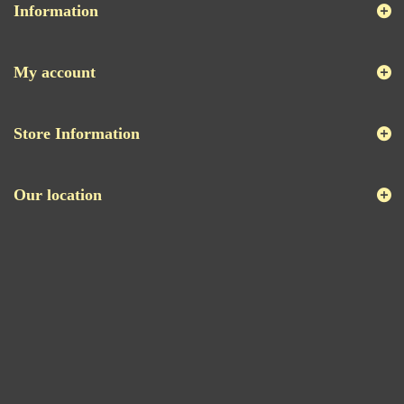
Information
My account
Store Information
Our location