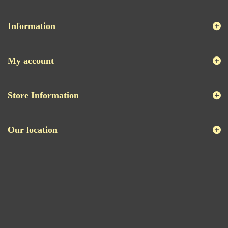
Information
My account
Store Information
Our location