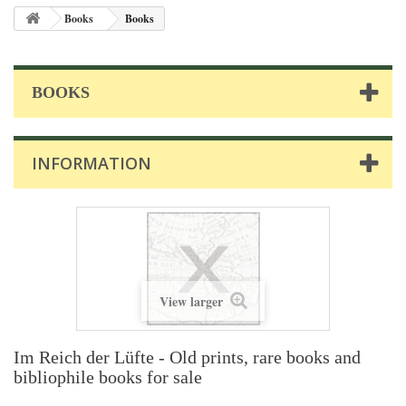
Books
Books
BOOKS
INFORMATION
View larger
Im Reich der Lüfte - Old prints, rare books and
bibliophile books for sale