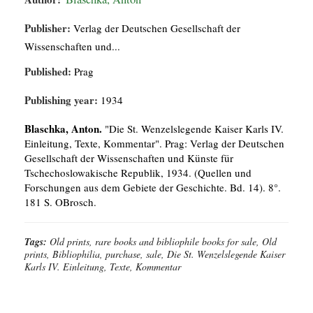
Publisher:
Verlag der Deutschen Gesellschaft der
Wissenschaften und...
Published:
Prag
Publishing year:
1934
Blaschka, Anton.
"Die St. Wenzelslegende Kaiser Karls IV.
Einleitung, Texte, Kommentar". Prag: Verlag der Deutschen
Gesellschaft der Wissenschaften und Künste für
Tschechoslowakische Republik, 1934. (Quellen und
Forschungen aus dem Gebiete der Geschichte. Bd. 14). 8°.
181 S. OBrosch.
Tags:
Old prints, rare books and bibliophile books for sale, Old
prints, Bibliophilia, purchase, sale, Die St. Wenzelslegende Kaiser
Karls IV. Einleitung, Texte, Kommentar