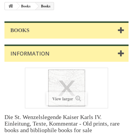
Books
Books
BOOKS
INFORMATION
View larger
Die St. Wenzelslegende Kaiser Karls IV.
Einleitung, Texte, Kommentar - Old prints, rare
books and bibliophile books for sale