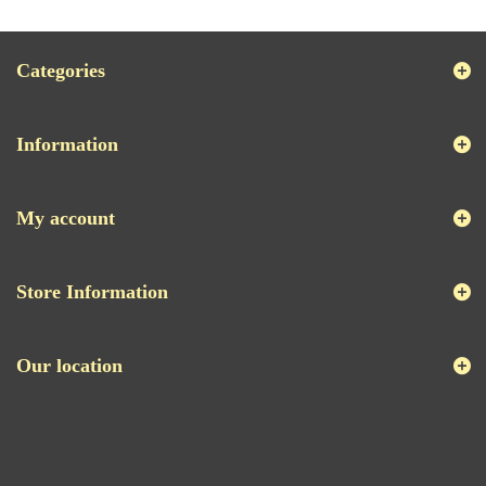
Categories
Information
My account
Store Information
Our location