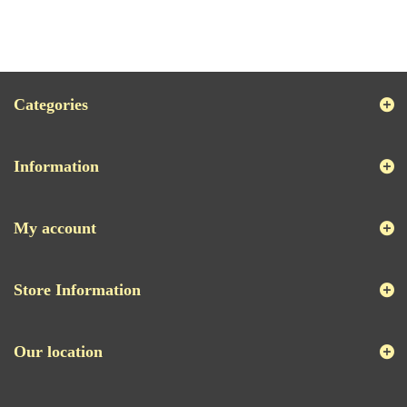
Categories
Information
My account
Store Information
Our location