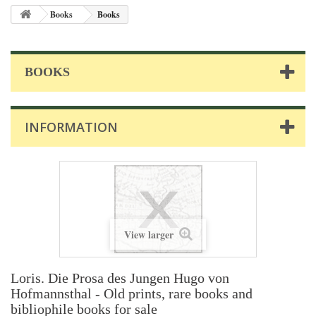
Books
Books
BOOKS
INFORMATION
View larger
Loris. Die Prosa des Jungen Hugo von
Hofmannsthal - Old prints, rare books and
bibliophile books for sale