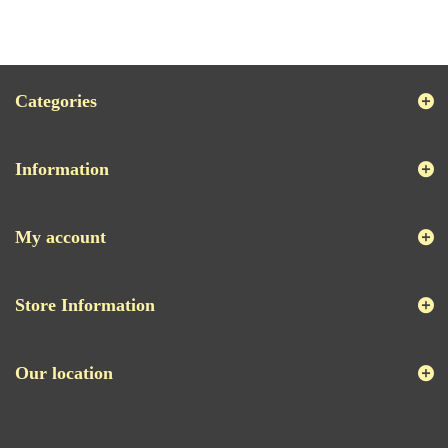
Categories
Information
My account
Store Information
Our location