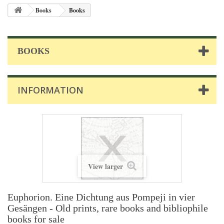
Books
Books
BOOKS
INFORMATION
View larger
Euphorion. Eine Dichtung aus Pompeji in vier
Gesängen - Old prints, rare books and bibliophile
books for sale