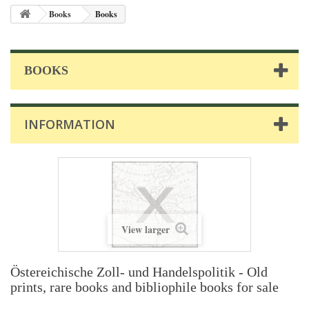
Books
Books
BOOKS
INFORMATION
View larger
Östereichische Zoll- und Handelspolitik - Old
prints, rare books and bibliophile books for sale