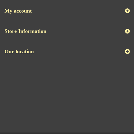
My account
Store Information
Our location