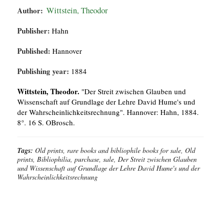
Author:
Wittstein, Theodor
Publisher:
Hahn
Published:
Hannover
Publishing year:
1884
Wittstein, Theodor.
"Der Streit zwischen Glauben und
Wissenschaft auf Grundlage der Lehre David Hume's und
der Wahrscheinlichkeitsrechnung". Hannover: Hahn, 1884.
8°. 16 S. OBrosch.
Tags:
Old prints, rare books and bibliophile books for sale, Old
prints, Bibliophilia, purchase, sale, Der Streit zwischen Glauben
und Wissenschaft auf Grundlage der Lehre David Hume's und der
Wahrscheinlichkeitsrechnung