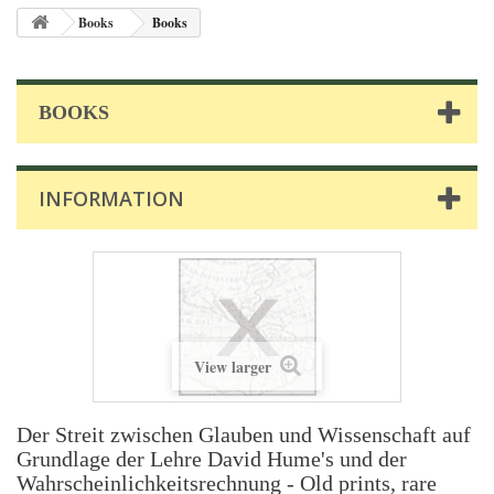
Books
Books
BOOKS
INFORMATION
View larger
Der Streit zwischen Glauben und Wissenschaft auf
Grundlage der Lehre David Hume's und der
Wahrscheinlichkeitsrechnung - Old prints, rare