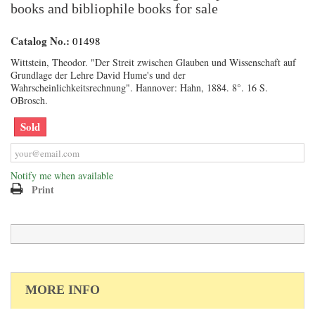
books and bibliophile books for sale
Catalog No.:
01498
Wittstein, Theodor. "Der Streit zwischen Glauben und Wissenschaft auf
Grundlage der Lehre David Hume's und der
Wahrscheinlichkeitsrechnung". Hannover: Hahn, 1884. 8°. 16 S.
OBrosch.
Sold
Notify me when available
Print
MORE INFO