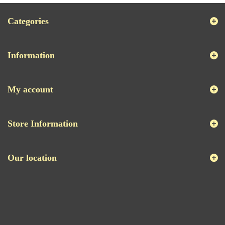
Categories
Information
My account
Store Information
Our location