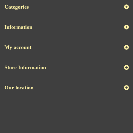
Categories
Information
My account
Store Information
Our location