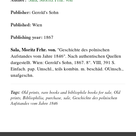
Publisher:
Gerold's Sohn
Published:
Wien
Publishing year:
1867
Sala, Moritz Frhr. von.
"Geschichte des polnischen
Aufstandes vom Jahre 1846". Nach authentischen Quellen
dargestellt. Wien: Gerold's Sohn, 1867. 8°. VIII, 391 S.
Einfach. pap. Umschl., teils kombin. m. beschäd. OUmsch.,
unafgeschn.
Tags:
Old prints, rare books and bibliophile books for sale, Old
prints, Bibliophilia, purchase, sale, Geschichte des polnischen
Aufstandes vom Jahre 1846