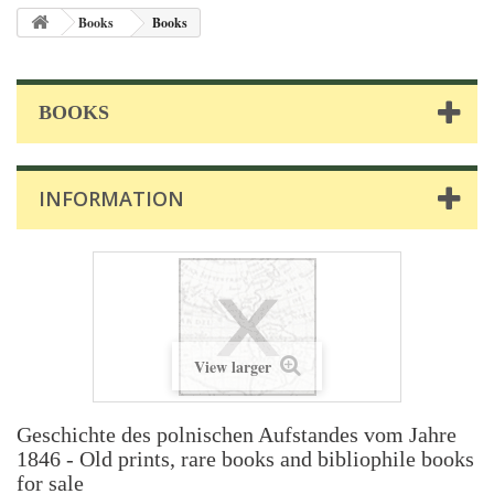
Books
Books
BOOKS
INFORMATION
View larger
Geschichte des polnischen Aufstandes vom Jahre
1846 - Old prints, rare books and bibliophile books
for sale