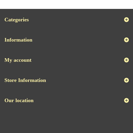
Categories
Information
My account
Store Information
Our location