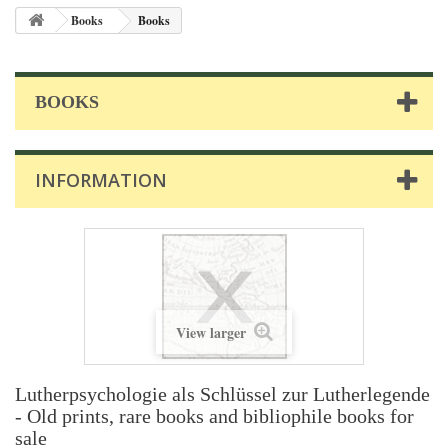
Books
Books
BOOKS
INFORMATION
View larger
Lutherpsychologie als Schlüssel zur Lutherlegende
- Old prints, rare books and bibliophile books for
sale