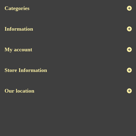
Categories
Information
My account
Store Information
Our location