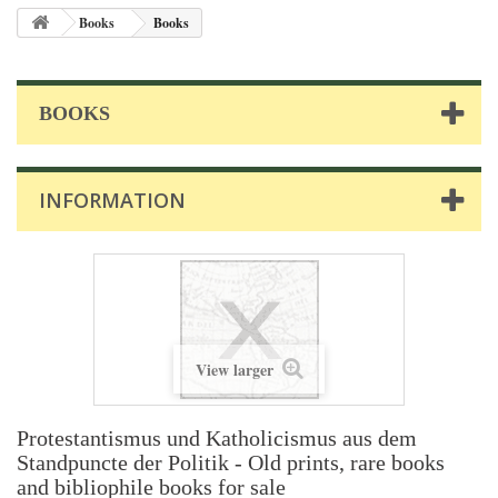
Books
Books
BOOKS
INFORMATION
View larger
Protestantismus und Katholicismus aus dem
Standpuncte der Politik - Old prints, rare books
and bibliophile books for sale