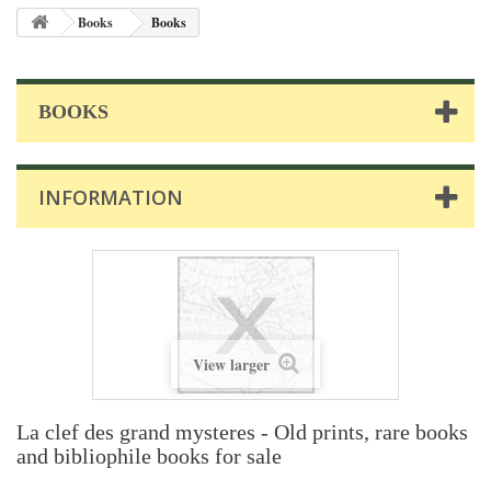
Books
Books
BOOKS
INFORMATION
View larger
La clef des grand mysteres - Old prints, rare books
and bibliophile books for sale