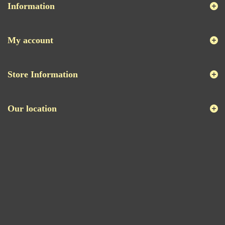
Information
My account
Store Information
Our location