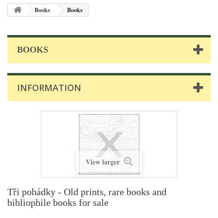
Books
Books
BOOKS
INFORMATION
View larger
Tři pohádky - Old prints, rare books and
bibliophile books for sale