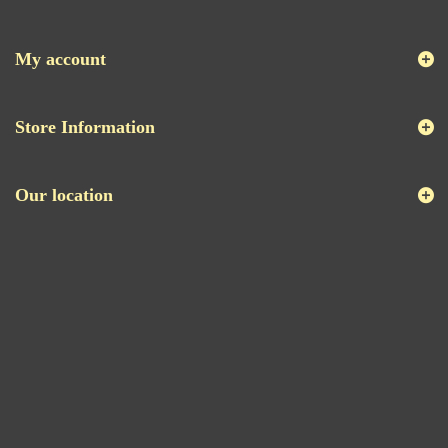
My account
Store Information
Our location