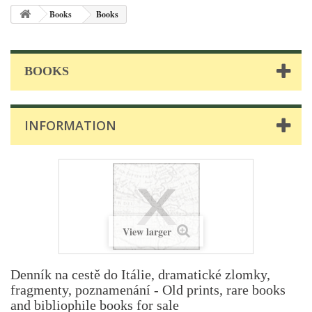
Books
Books
BOOKS
INFORMATION
View larger
Denník na cestě do Itálie, dramatické zlomky,
fragmenty, poznamenání - Old prints, rare books
and bibliophile books for sale