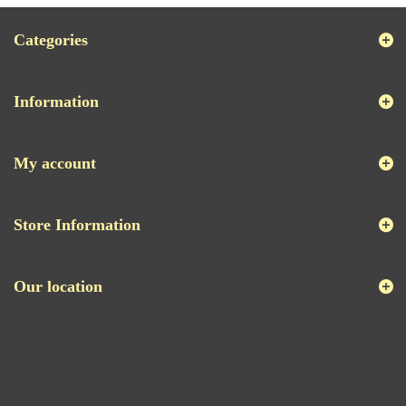
Categories
Information
My account
Store Information
Our location