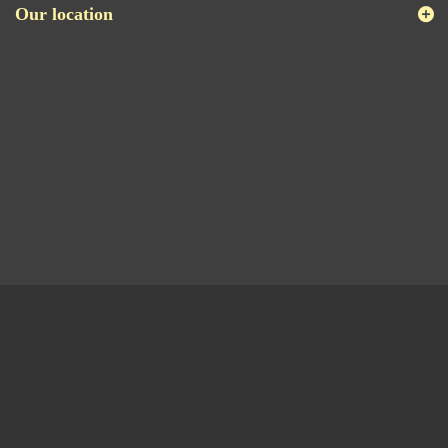
Our location