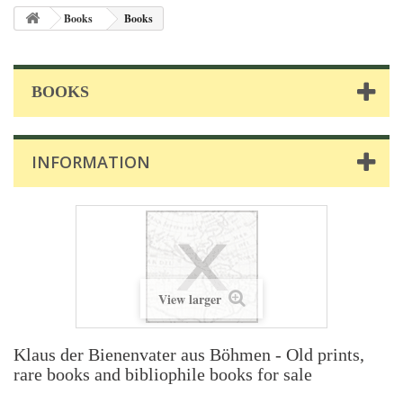
Books
Books
BOOKS
INFORMATION
View larger
Klaus der Bienenvater aus Böhmen - Old prints,
rare books and bibliophile books for sale