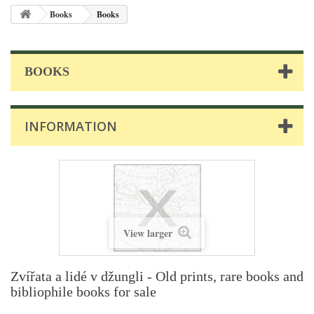
Books
Books
BOOKS
INFORMATION
View larger
Zvířata a lidé v džungli - Old prints, rare books and
bibliophile books for sale