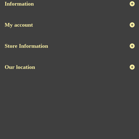
Information
My account
Store Information
Our location