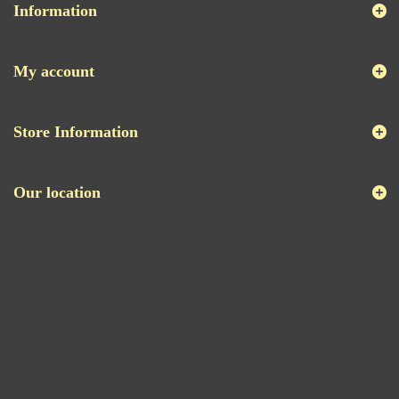
Information
My account
Store Information
Our location