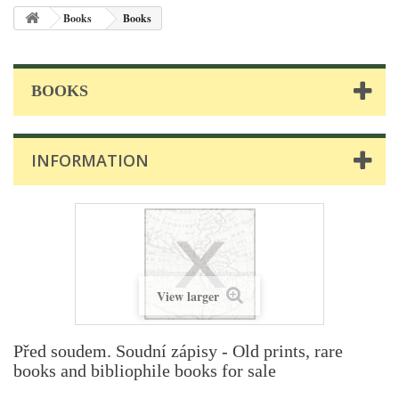
Books
Books
BOOKS
INFORMATION
View larger
Před soudem. Soudní zápisy - Old prints, rare
books and bibliophile books for sale