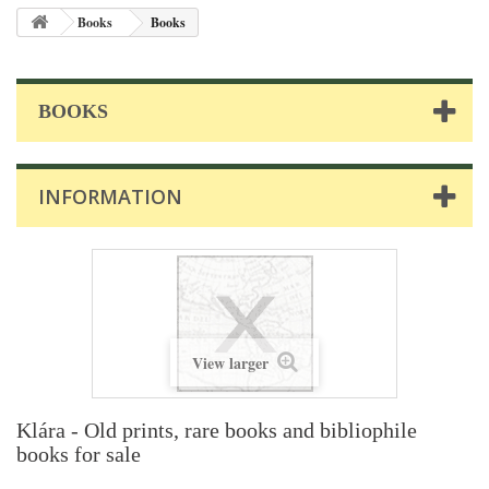
Books
Books
BOOKS
INFORMATION
View larger
Klára - Old prints, rare books and bibliophile
books for sale