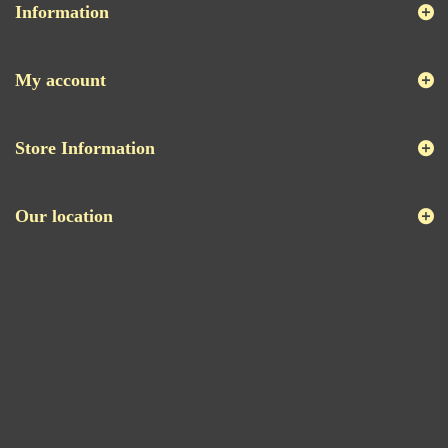
Information
My account
Store Information
Our location