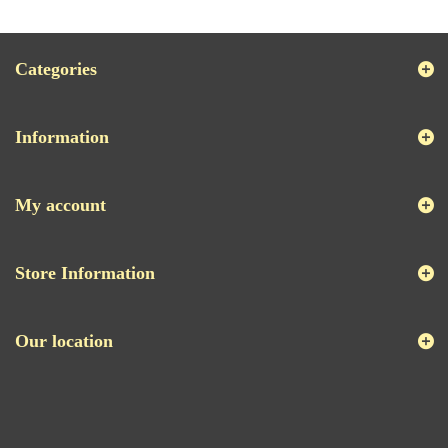
Categories
Information
My account
Store Information
Our location