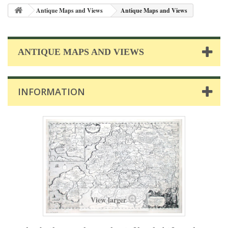
Antique Maps and Views
Antique Maps and Views
ANTIQUE MAPS AND VIEWS
INFORMATION
View larger