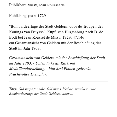
Publisher:
Missy, Jean Rousset de
Publishing year:
1729
"Bombardeeringe der Stadt Geldern, door de Troupen des
Konings van Pruysse". Kupf. von Hugtenburg nach D. de
Bodt bei Jean Rousset de Missy, 1729. 47:146
cm.Gesamtansicht von Geldern mit der Beschießung der
Stadt im Jahr 1703.
Gesamtansicht von Geldern mit der Beschießung der Stadt
im Jahr 1703. - Unten links gr. Kart. mit
Medaillondarstellung. - Von drei Platten gedruckt. -
Prachtvolles Exemplar.
Tags:
Old maps for sale, Old maps, Vedute, purchase, sale,
Bombardeeringe der Stadt Geldern, door ...