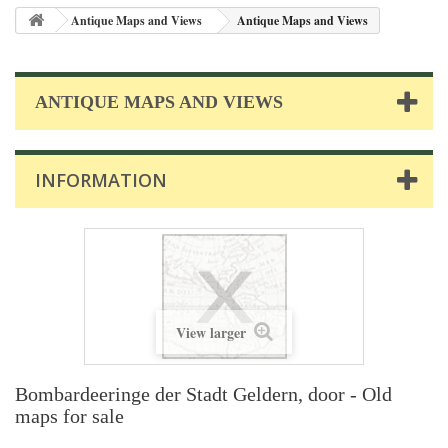
Antique Maps and Views
Antique Maps and Views
ANTIQUE MAPS AND VIEWS
INFORMATION
View larger
Bombardeeringe der Stadt Geldern, door - Old
maps for sale