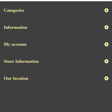
Categories
Information
My account
Store Information
Our location