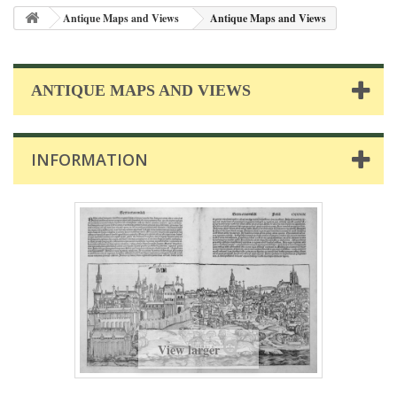
Antique Maps and Views
Antique Maps and Views
ANTIQUE MAPS AND VIEWS
INFORMATION
View larger