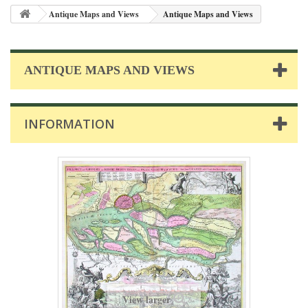
Antique Maps and Views
Antique Maps and Views
ANTIQUE MAPS AND VIEWS
INFORMATION
View larger