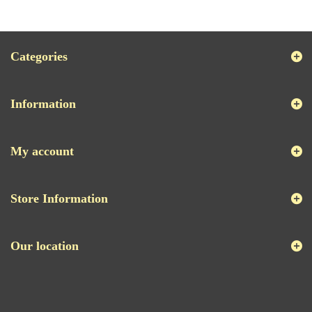
Categories
Information
My account
Store Information
Our location