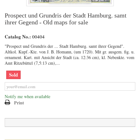
Prospect und Grundris der Stadt Hamburg. samt
ihrer Gegend - Old maps for sale
Catalog No.:
00404
"Prospect und Grundris der ... Stadt Hamburg. samt ihrer Gegend".
Altkol. Kupf.-Kte. von J. B. Homann, (um 1720). Mit gr. ausgem. fig. u.
ornament. Kart. mit Ansicht der Stadt (ca. 12:36 cm), kl. Nebenkte. vom
Amt Ritzebüttel (7,5:13 cm),...
Sold
Notify me when available
Print