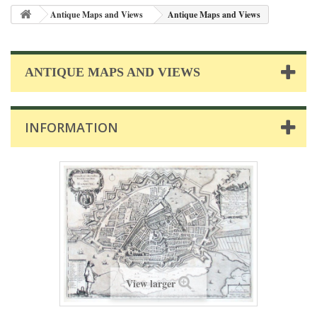
Antique Maps and Views
Antique Maps and Views
ANTIQUE MAPS AND VIEWS
INFORMATION
View larger