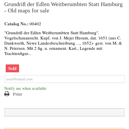
Grundriß der Edlen Weitberumbten Statt Hamburg
- Old maps for sale
Catalog No.:
00402
"Grundriß der Edlen Weitberumbten Statt Hamburg".
Vogelschauansicht. Kupf. von J. Mejer Husum, dat. 1651 (aus C.
Dankwerth, Newe Landesbeschreibung ..., 1652)- gest. von M. &
N. Petersen. Mit 2 fig. u. ornament. Kart., Legende mit
Trachtenfigur...
Sold
Notify me when available
Print