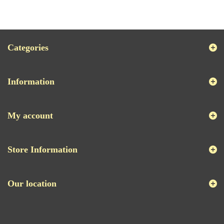
Categories
Information
My account
Store Information
Our location