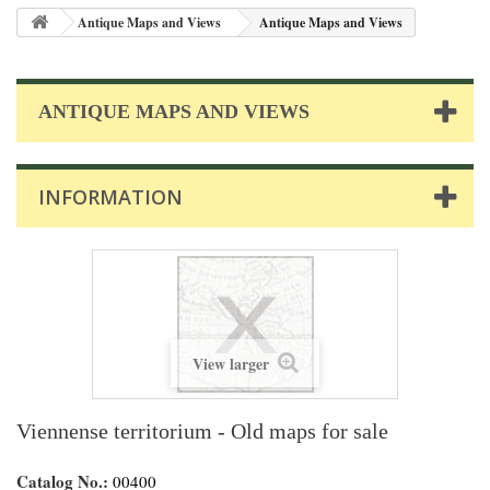
Antique Maps and Views
Antique Maps and Views
ANTIQUE MAPS AND VIEWS
INFORMATION
View larger
Viennense territorium - Old maps for sale
Catalog No.:
00400