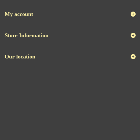
My account
Store Information
Our location