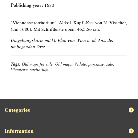
Publishing year:
1680
"Viennense territorium". Altkol. Kupf.-Kte. von N. Visscher,
(um 1680). Mit Schriftleiste oben. 46,5:56 cm.
Umgebungskarte mit kl. Plan von Wien u. kl. Ans. der
umliegenden Orte.
Tags:
Old maps for sale, Old maps, Vedute, purchase, sale,
Viennense territorium
Categories
Information