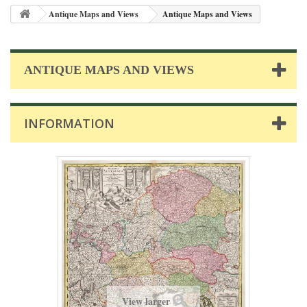
Antique Maps and Views
Antique Maps and Views
ANTIQUE MAPS AND VIEWS
INFORMATION
View larger