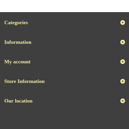
Categories
Information
My account
Store Information
Our location